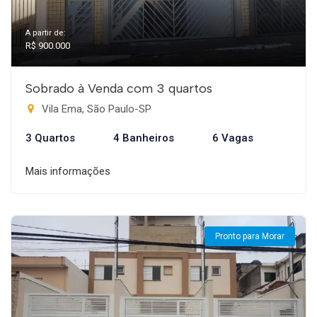
A partir de:
R$ 900.000
Sobrado à Venda com 3 quartos
Vila Ema, São Paulo-SP
3 Quartos
4 Banheiros
6 Vagas
Mais informações
Pronto para Morar