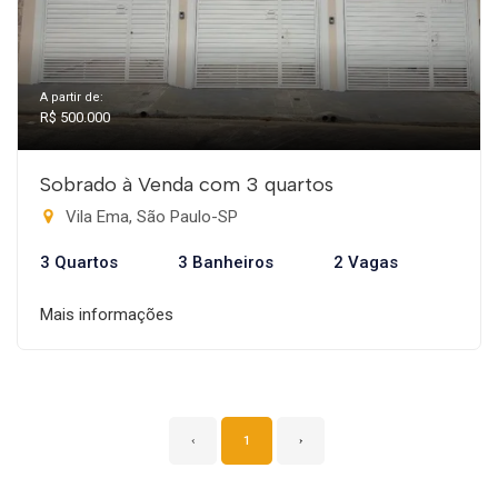
A partir de:
R$ 500.000
Sobrado à Venda com 3 quartos
Vila Ema, São Paulo-SP
3 Quartos
3 Banheiros
2 Vagas
Mais informações
‹
1
›