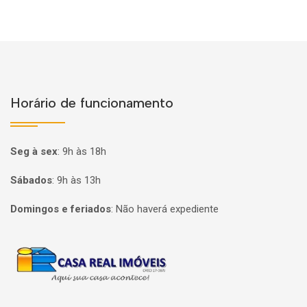
Horário de funcionamento
Seg à sex
:
9h às 18h
Sábados
:
9h às 13h
Domingos e feriados
:
Não haverá expediente
Página inicial