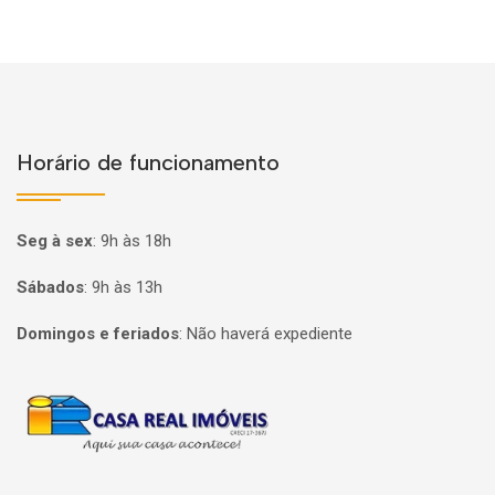
Horário de funcionamento
Seg à sex
:
9h às 18h
Sábados
:
9h às 13h
Domingos e feriados
:
Não haverá expediente
Página inicial