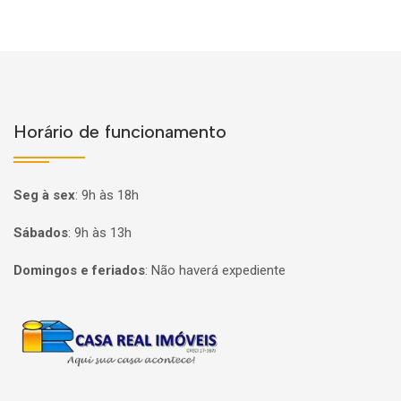
Horário de funcionamento
Seg à sex
:
9h às 18h
Sábados
:
9h às 13h
Domingos e feriados
:
Não haverá expediente
Página inicial