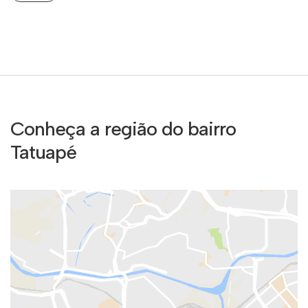
Conheça a região do bairro
Tatuapé