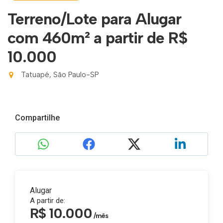
Terreno/Lote para Alugar
com 460m²
a partir de R$
10.000
Tatuapé, São Paulo-SP
Compartilhe
Alugar
A partir de:
R$ 10.000
/mês