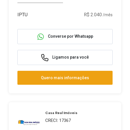
IPTU
R$ 2.040
/mês
Converse por Whatsapp
Ligamos para você
Quero mais informações
Casa Real Imóveis
CRECI: 17367