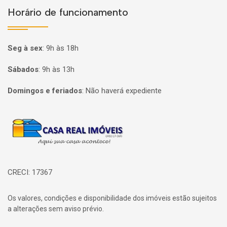
Horário de funcionamento
Seg à sex
:
9h às 18h
Sábados
:
9h às 13h
Domingos e feriados
:
Não haverá expediente
Página inicial
CRECI: 17367
Os valores, condições e disponibilidade dos imóveis estão sujeitos
a alterações sem aviso prévio.