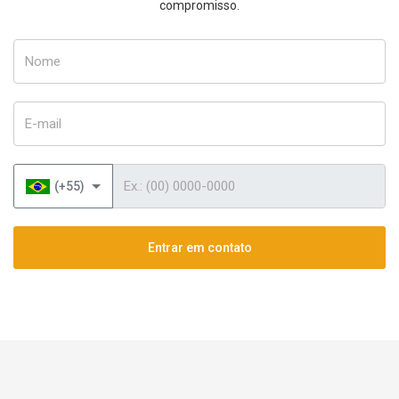
compromisso.
Nome
E-mail
Telefone
(+55)
Entrar em contato