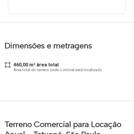
Dimensões e metragens
460,00 m² área total
Área total do terreno onde o imóvel está localizado
Terreno Comercial para Locação