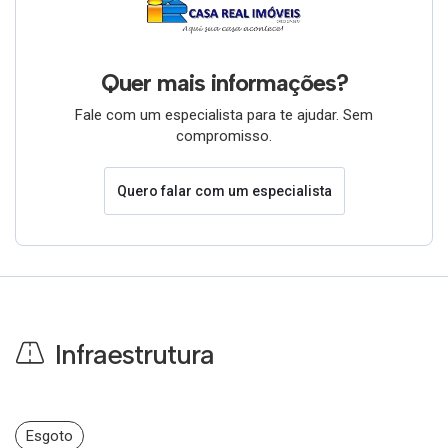
Quer mais informações?
Fale com um especialista para te ajudar. Sem
compromisso.
Quero falar com um especialista
Infraestrutura
Esgoto