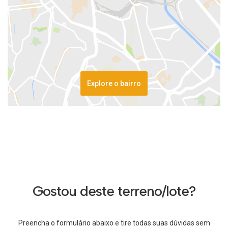
Explore o bairro
Gostou deste terreno/lote?
Preencha o formulário abaixo e tire todas suas dúvidas sem