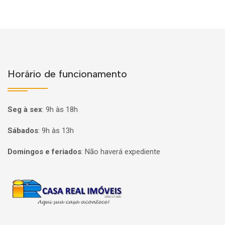
Horário de funcionamento
Seg à sex
:
9h às 18h
Sábados
:
9h às 13h
Domingos e feriados
:
Não haverá expediente
Página inicial