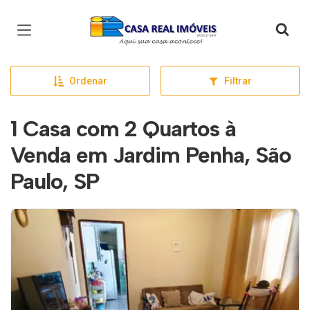
Página inicial
Ordenar
Filtrar
1 Casa com 2 Quartos à
Venda em Jardim Penha, São
Paulo, SP