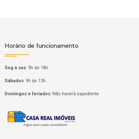
Horário de funcionamento
Seg à sex
:
9h às 18h
Sábados
:
9h às 13h
Domingos e feriados
:
Não haverá expediente
Página inicial