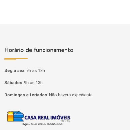
Horário de funcionamento
Seg à sex
:
9h às 18h
Sábados
:
9h às 13h
Domingos e feriados
:
Não haverá expediente
Página inicial