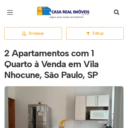
Página inicial
Ordenar
Filtrar
2 Apartamentos com 1
Quarto à Venda em Vila
Nhocune, São Paulo, SP