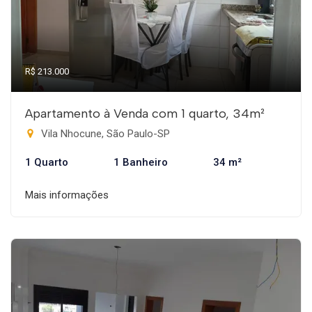
R$ 213.000
Apartamento à Venda com 1 quarto, 34m²
Vila Nhocune, São Paulo-SP
1 Quarto
1 Banheiro
34 m²
Mais informações