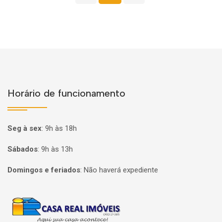
Horário de funcionamento
Seg à sex
:
9h às 18h
Sábados
:
9h às 13h
Domingos e feriados
:
Não haverá expediente
Página inicial