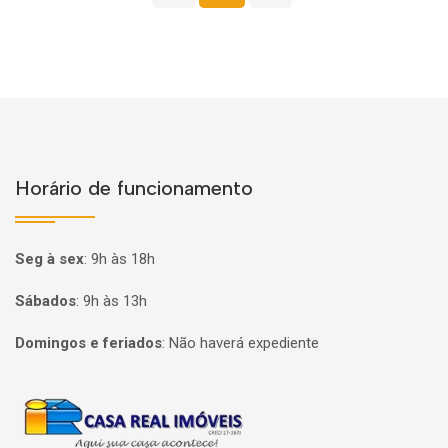
Horário de funcionamento
Seg à sex
:
9h às 18h
Sábados
:
9h às 13h
Domingos e feriados
:
Não haverá expediente
Página inicial