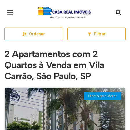
Página inicial
Ordenar
Filtrar
2 Apartamentos com 2
Quartos à Venda em Vila
Carrão, São Paulo, SP
Pronto para Morar