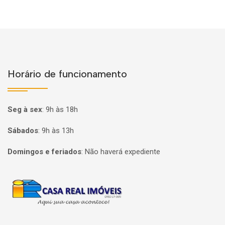
Horário de funcionamento
Seg à sex
:
9h às 18h
Sábados
:
9h às 13h
Domingos e feriados
:
Não haverá expediente
Página inicial