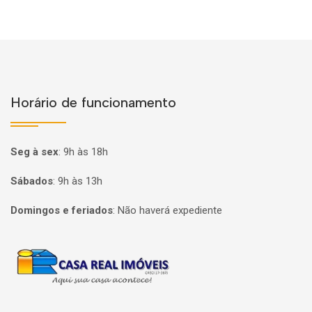
Horário de funcionamento
Seg à sex
:
9h às 18h
Sábados
:
9h às 13h
Domingos e feriados
:
Não haverá expediente
Página inicial